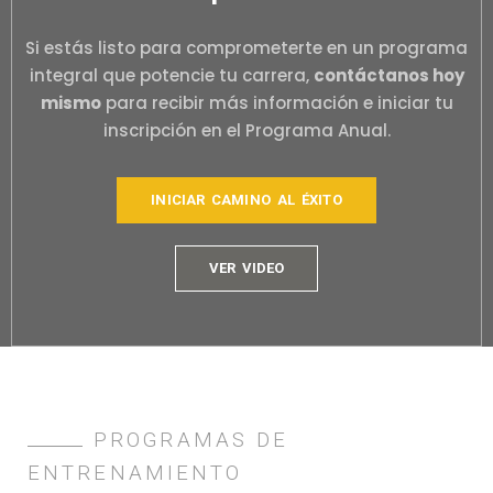
Si estás listo para comprometerte en un programa
integral que potencie tu carrera,
contáctanos hoy
mismo
para recibir más información e iniciar tu
inscripción en el Programa Anual.
INICIAR CAMINO AL ÉXITO
VER VIDEO
PROGRAMAS DE
ENTRENAMIENTO