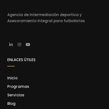
Agencia de Intermediación deportiva y
Asesoramiento integral para futbolistas
ENLACES ÚTILES
Inicio
Programas
Servicios
Blog