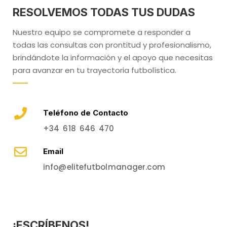
RESOLVEMOS TODAS TUS DUDAS
Nuestro equipo se compromete a responder a
todas las consultas con prontitud y profesionalismo,
brindándote la información y el apoyo que necesitas
para avanzar en tu trayectoria futbolística.
Teléfono de Contacto
+34 618 646 470
Email
info@elitefutbolmanager.com
¡ESCRÍBENOS!