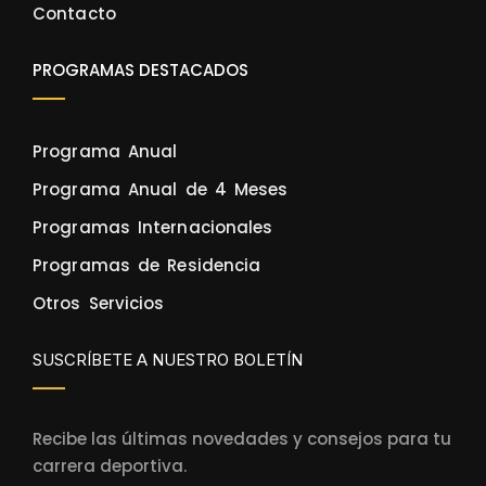
Contacto
PROGRAMAS DESTACADOS
Programa Anual
Programa Anual de 4 Meses
Programas Internacionales
Programas de Residencia
Otros Servicios
SUSCRÍBETE A NUESTRO BOLETÍN
Recibe las últimas novedades y consejos para tu
carrera deportiva.