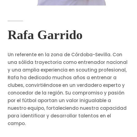
Rafa Garrido
Un referente en la zona de Córdoba-Sevilla. Con
una sólida trayectoria como entrenador nacional
y una amplia experiencia en scouting profesional,
Rafa ha dedicado muchos años a entrenar a
clubes, convirtiéndose en un verdadero experto y
conocedor de la región. Su compromiso y pasión
por el fútbol aportan un valor inigualable a
nuestro equipo, fortaleciendo nuestra capacidad
para identificar y desarrollar talentos en el
campo.