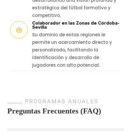
desarrollando una visión profunda y
estratégica del fútbol formativo y
competitivo.
Colaborador en las Zonas de Córdoba-
Sevilla
Su dominio de estas regiones le
permite un acercamiento directo y
personalizado, facilitando la
identificación y desarrollo de
jugadores con alto potencial.
PROGRAMAS ANUALES
Preguntas Frecuentes (FAQ)