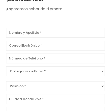
¡Esperamos saber de ti pronto!