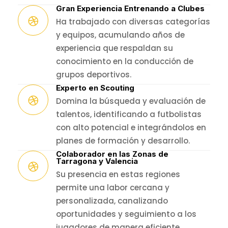
Gran Experiencia Entrenando a Clubes
Ha trabajado con diversas categorías
y equipos, acumulando años de
experiencia que respaldan su
conocimiento en la conducción de
grupos deportivos.
Experto en Scouting
Domina la búsqueda y evaluación de
talentos, identificando a futbolistas
con alto potencial e integrándolos en
planes de formación y desarrollo.
Colaborador en las Zonas de
Tarragona y Valencia
Su presencia en estas regiones
permite una labor cercana y
personalizada, canalizando
oportunidades y seguimiento a los
jugadores de manera eficiente.