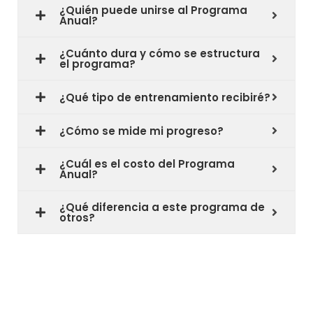
¿Quién puede unirse al Programa
Anual?
¿Cuánto dura y cómo se estructura
el programa?
¿Qué tipo de entrenamiento recibiré?
¿Cómo se mide mi progreso?
¿Cuál es el costo del Programa
Anual?
¿Qué diferencia a este programa de
otros?