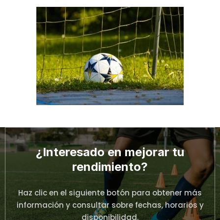
¿Interesado en mejorar tu
rendimiento?
Haz clic en el siguiente botón para obtener más
información y consultar sobre fechas, horarios y
disponibilidad.