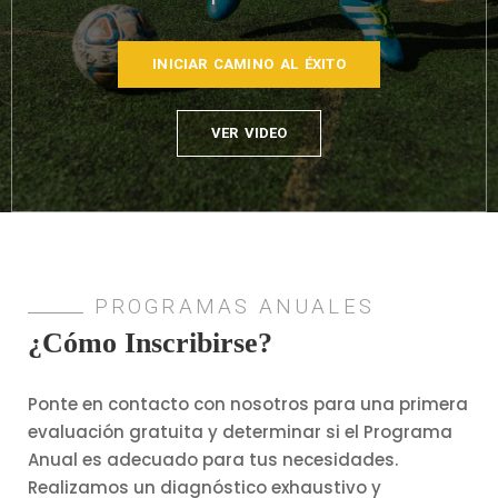
INICIAR CAMINO AL ÉXITO
VER VIDEO
PROGRAMAS ANUALES
¿Cómo Inscribirse?
Ponte en contacto con nosotros para una primera
evaluación gratuita y determinar si el Programa
Anual es adecuado para tus necesidades.
Realizamos un diagnóstico exhaustivo y