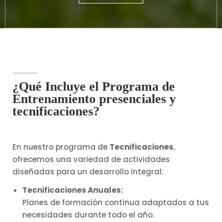
¿Qué Incluye el Programa de
Entrenamiento presenciales y
tecnificaciones?
En nuestro programa de
Tecnificaciones
,
ofrecemos una variedad de actividades
diseñadas para un desarrollo integral:
Tecnificaciones Anuales:
Planes de formación continua adaptados a tus
necesidades durante todo el año.