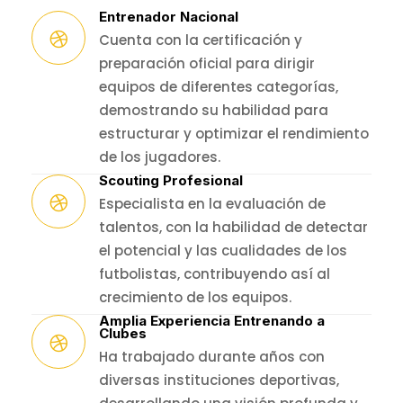
Entrenador Nacional
Cuenta con la certificación y
preparación oficial para dirigir
equipos de diferentes categorías,
demostrando su habilidad para
estructurar y optimizar el rendimiento
de los jugadores.
Scouting Profesional
Especialista en la evaluación de
talentos, con la habilidad de detectar
el potencial y las cualidades de los
futbolistas, contribuyendo así al
crecimiento de los equipos.
Amplia Experiencia Entrenando a
Clubes
Ha trabajado durante años con
diversas instituciones deportivas,