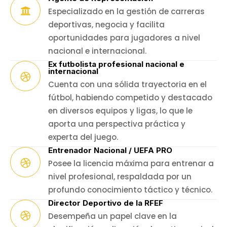
Especializado en la gestión de carreras
deportivas, negocia y facilita
oportunidades para jugadores a nivel
nacional e internacional.
Ex futbolista profesional nacional e
internacional
Cuenta con una sólida trayectoria en el
fútbol, habiendo competido y destacado
en diversos equipos y ligas, lo que le
aporta una perspectiva práctica y
experta del juego.
Entrenador Nacional / UEFA PRO
Posee la licencia máxima para entrenar a
nivel profesional, respaldada por un
profundo conocimiento táctico y técnico.
Director Deportivo de la RFEF
Desempeña un papel clave en la