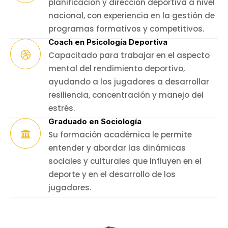
planificación y dirección deportiva a nivel
nacional, con experiencia en la gestión de
programas formativos y competitivos.
Coach en Psicología Deportiva
Capacitado para trabajar en el aspecto
mental del rendimiento deportivo,
ayudando a los jugadores a desarrollar
resiliencia, concentración y manejo del
estrés.
Graduado en Sociología
Su formación académica le permite
entender y abordar las dinámicas
sociales y culturales que influyen en el
deporte y en el desarrollo de los
jugadores.