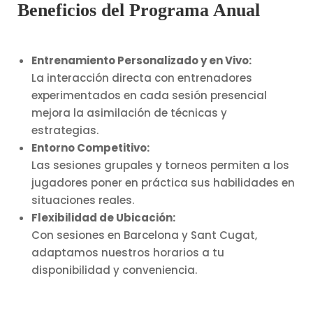
Beneficios del Programa Anual
Entrenamiento Personalizado y en Vivo:
La interacción directa con entrenadores
experimentados en cada sesión presencial
mejora la asimilación de técnicas y
estrategias.
Entorno Competitivo:
Las sesiones grupales y torneos permiten a los
jugadores poner en práctica sus habilidades en
situaciones reales.
Flexibilidad de Ubicación:
Con sesiones en Barcelona y Sant Cugat,
adaptamos nuestros horarios a tu
disponibilidad y conveniencia.