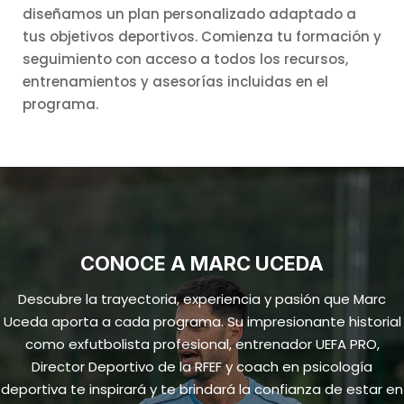
diseñamos un plan personalizado adaptado a
tus objetivos deportivos. Comienza tu formación y
seguimiento con acceso a todos los recursos,
entrenamientos y asesorías incluidas en el
programa.
CONOCE A MARC UCEDA
Descubre la trayectoria, experiencia y pasión que Marc
Uceda aporta a cada programa. Su impresionante historial
como exfutbolista profesional, entrenador UEFA PRO,
Director Deportivo de la RFEF y coach en psicología
deportiva te inspirará y te brindará la confianza de estar en