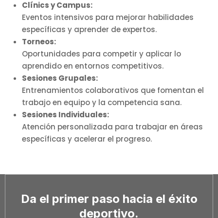
Clínics y Campus:
Eventos intensivos para mejorar habilidades
específicas y aprender de expertos.
Torneos:
Oportunidades para competir y aplicar lo
aprendido en entornos competitivos.
Sesiones Grupales:
Entrenamientos colaborativos que fomentan el
trabajo en equipo y la competencia sana.
Sesiones Individuales:
Atención personalizada para trabajar en áreas
específicas y acelerar el progreso.
Da el primer paso hacia el éxito
deportivo.