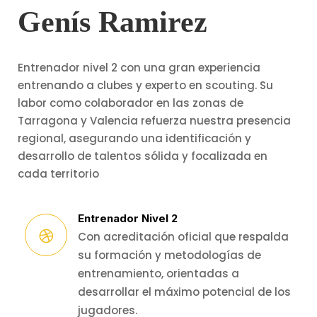
Genís Ramirez
Entrenador nivel 2 con una gran experiencia
entrenando a clubes y experto en scouting. Su
labor como colaborador en las zonas de
Tarragona y Valencia refuerza nuestra presencia
regional, asegurando una identificación y
desarrollo de talentos sólida y focalizada en
cada territorio
Entrenador Nivel 2
Con acreditación oficial que respalda
su formación y metodologías de
entrenamiento, orientadas a
desarrollar el máximo potencial de los
jugadores.