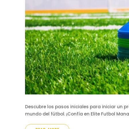
Descubre los pasos iniciales para iniciar un p
mundo del fútbol. ¡Confía en Elite Futbol Man