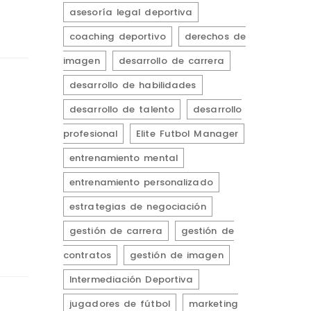
asesoría legal deportiva
coaching deportivo
derechos de
imagen
desarrollo de carrera
desarrollo de habilidades
desarrollo de talento
desarrollo
profesional
Elite Futbol Manager
entrenamiento mental
entrenamiento personalizado
estrategias de negociación
gestión de carrera
gestión de
contratos
gestión de imagen
Intermediación Deportiva
jugadores de fútbol
marketing