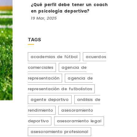
¿Qué perfil debe tener un coach
en psicología deportiva?
19
Mar,
2025
TAGS
academias de fútbol
acuerdos
comerciales
agencia de
representación
agencia de
representación de futbolistas
agente deportivo
análisis de
rendimiento
asesoramiento
deportivo
asesoramiento legal
asesoramiento profesional