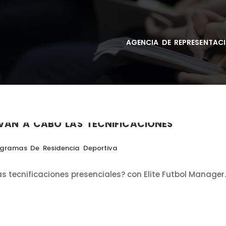
AGENCIA DE REPRESENTAC
VAN A CABO LAS TECNIFICACIONES
gramas De Residencia Deportiva
 tecnificaciones presenciales? con Elite Futbol Manager.