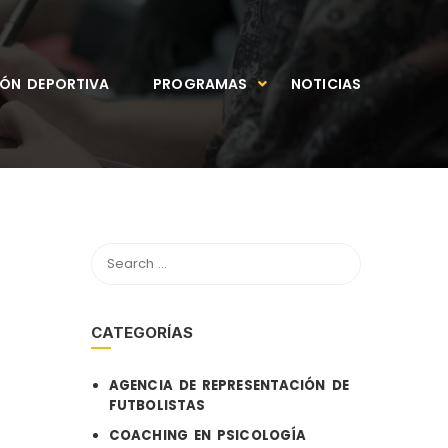
IÓN DEPORTIVA
PROGRAMAS
NOTICIAS
CATEGORÍAS
AGENCIA DE REPRESENTACIÓN DE
FUTBOLISTAS
COACHING EN PSICOLOGÍA