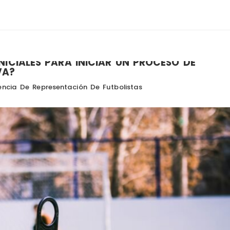
NICIALES PARA INICIAR UN PROCESO DE
VA?
ncia De Representación De Futbolistas