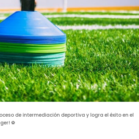
roceso de intermediación deportiva y logra el éxito en el
ager! ⚽