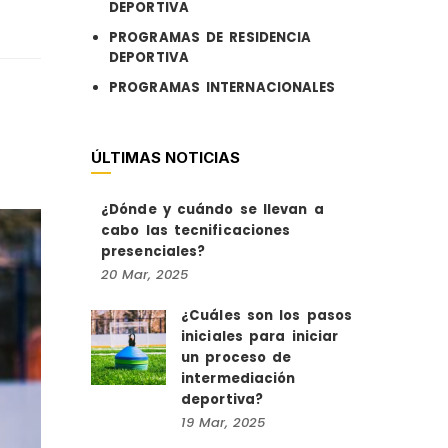
DEPORTIVA
PROGRAMAS DE RESIDENCIA
DEPORTIVA
PROGRAMAS INTERNACIONALES
ÚLTIMAS NOTICIAS
¿Dónde y cuándo se llevan a
cabo las tecnificaciones
presenciales?
20
Mar,
2025
¿Cuáles son los pasos
iniciales para iniciar
un proceso de
intermediación
deportiva?
19
Mar,
2025