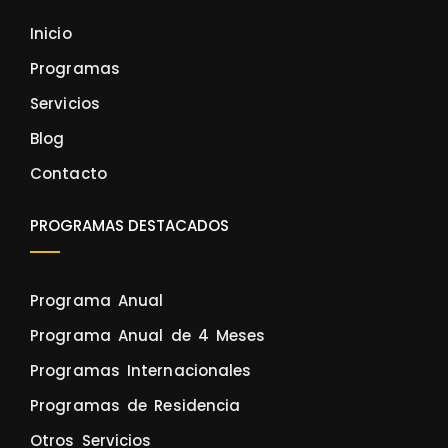
Inicio
Programas
Servicios
Blog
Contacto
PROGRAMAS DESTACADOS
Programa Anual
Programa Anual de 4 Meses
Programas Internacionales
Programas de Residencia
Otros Servicios