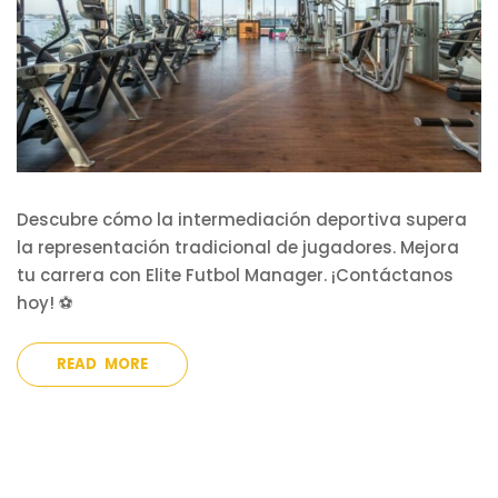
Descubre cómo la intermediación deportiva supera
la representación tradicional de jugadores. Mejora
tu carrera con Elite Futbol Manager. ¡Contáctanos
hoy! ⚽
READ MORE