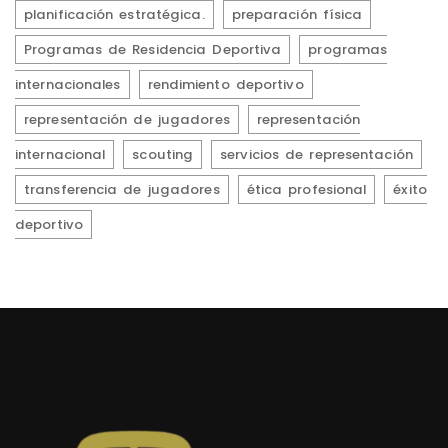
planificación estratégica.
preparación física
Programas de Residencia Deportiva
programas
internacionales
rendimiento deportivo
representación de jugadores
representación
internacional
scouting
servicios de representación
transferencia de jugadores
ética profesional
éxito
deportivo