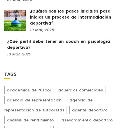
¿Cuáles son los pasos iniciales para
iniciar un proceso de intermediación
deportiva?
19
Mar,
2025
¿Qué perfil debe tener un coach en psicología
deportiva?
19
Mar,
2025
TAGS
academias de fútbol
acuerdos comerciales
agencia de representación
agencia de
representación de futbolistas
agente deportivo
análisis de rendimiento
asesoramiento deportivo