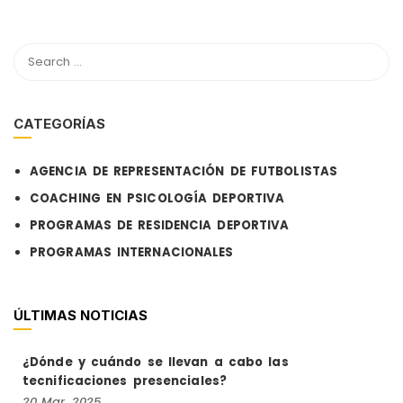
CATEGORÍAS
AGENCIA DE REPRESENTACIÓN DE FUTBOLISTAS
COACHING EN PSICOLOGÍA DEPORTIVA
PROGRAMAS DE RESIDENCIA DEPORTIVA
PROGRAMAS INTERNACIONALES
ÚLTIMAS NOTICIAS
¿Dónde y cuándo se llevan a cabo las
tecnificaciones presenciales?
20
Mar,
2025