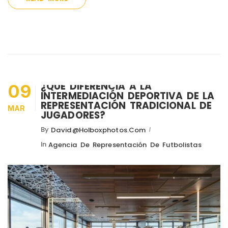
¿QUÉ DIFERENCIA A LA
09
INTERMEDIACIÓN DEPORTIVA DE LA
REPRESENTACIÓN TRADICIONAL DE
MAR
JUGADORES?
By
David@holboxphotos.com
In
Agencia De Representación De Futbolistas