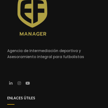
Agencia de Intermediación deportiva y
Asesoramiento integral para futbolistas
ENLACES ÚTILES